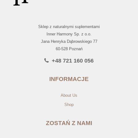
Sklep z naturalnymi suplementami
Inner Harmony Sp. z o.o.
Jana Henryka Dąbrowskiego 77
60-528 Poznań
+48 721 160 056
INFORMACJE
About Us
Shop
ZOSTAŃ Z NAMI