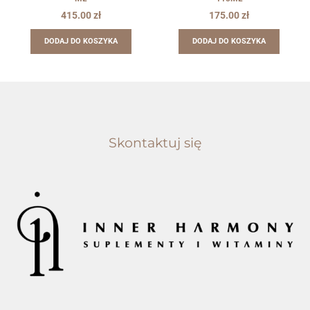
415.00
zł
175.00
zł
DODAJ DO KOSZYKA
DODAJ DO KOSZYKA
Skontaktuj się