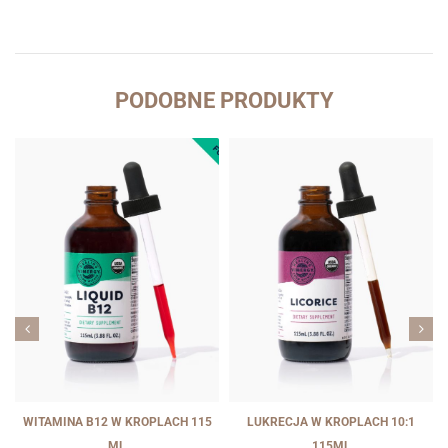
PODOBNE PRODUKTY
WITAMINA B12 W KROPLACH 115
LUKRECJA W KROPLACH 10:1
ML
115ML