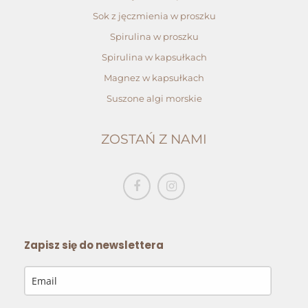
Sok z jęczmienia w proszku
Spirulina w proszku
Spirulina w kapsułkach
Magnez w kapsułkach
Suszone algi morskie
ZOSTAŃ Z NAMI
Zapisz się do newslettera