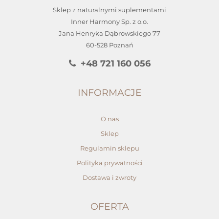
Sklep z naturalnymi suplementami
Inner Harmony Sp. z o.o.
Jana Henryka Dąbrowskiego 77
60-528 Poznań
+48 721 160 056
INFORMACJE
O nas
Sklep
Regulamin sklepu
Polityka prywatności
Dostawa i zwroty
OFERTA