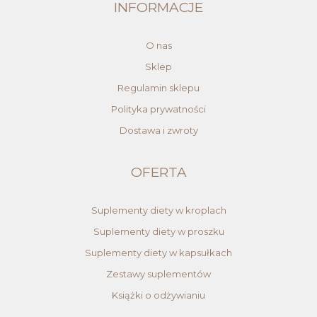
INFORMACJE
O nas
Sklep
Regulamin sklepu
Polityka prywatności
Dostawa i zwroty
OFERTA
Suplementy diety w kroplach
Suplementy diety w proszku
Suplementy diety w kapsułkach
Zestawy suplementów
Książki o odżywianiu