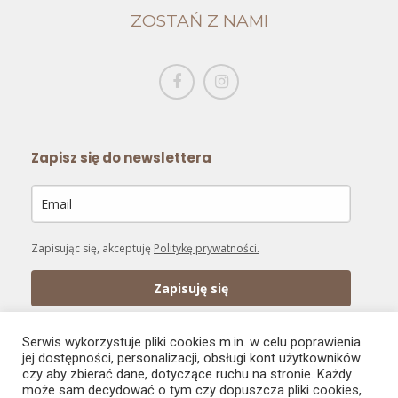
ZOSTAŃ Z NAMI
Zapisz się do newslettera
Zapisując się, akceptuję
Politykę prywatności.
Zapisuję się
Serwis wykorzystuje pliki cookies m.in. w celu poprawienia
jej dostępności, personalizacji, obsługi kont użytkowników
czy aby zbierać dane, dotyczące ruchu na stronie. Każdy
może sam decydować o tym czy dopuszcza pliki cookies,
PŁATNOŚĆ ONLINE