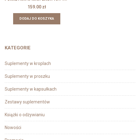
159.00
zł
DODAJ DO KOSZYKA
KATEGORIE
Suplementy w kroplach
Suplementy w proszku
Suplementy w kapsułkach
Zestawy suplementów
Książki o odżywianiu
Nowości