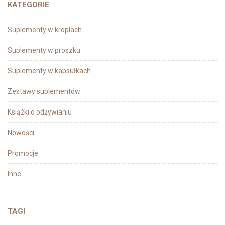
KATEGORIE
Suplementy w kroplach
Suplementy w proszku
Suplementy w kapsułkach
Zestawy suplementów
Książki o odżywianiu
Nowości
Promocje
Inne
TAGI