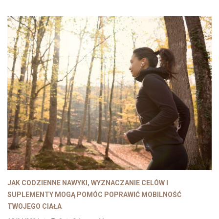
JAK CODZIENNE NAWYKI, WYZNACZANIE CELÓW I
SUPLEMENTY MOGĄ POMÓC POPRAWIĆ MOBILNOŚĆ
TWOJEGO CIAŁA