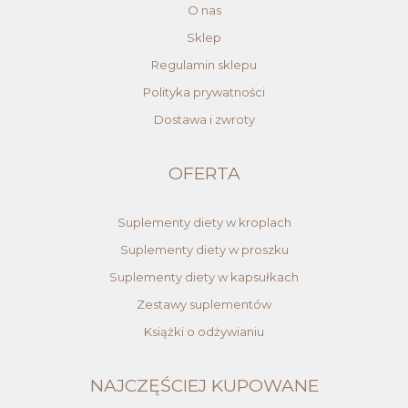
O nas
Sklep
Regulamin sklepu
Polityka prywatności
Dostawa i zwroty
OFERTA
Suplementy diety w kroplach
Suplementy diety w proszku
Suplementy diety w kapsułkach
Zestawy suplementów
Książki o odżywianiu
NAJCZĘŚCIEJ KUPOWANE