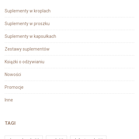
Suplementy w kroplach
Suplementy w proszku
Suplementy w kapsułkach
Zestawy suplementów
Książki o odżywianiu
Nowości
Promocje
Inne
TAGI