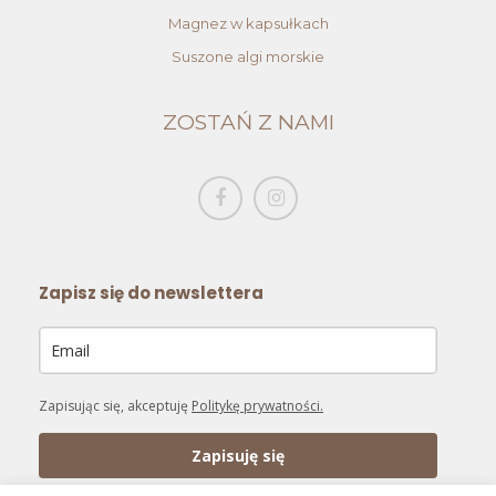
Magnez w kapsułkach
Suszone algi morskie
ZOSTAŃ Z NAMI
Zapisz się do newslettera
Zapisując się, akceptuję
Politykę prywatności.
Zapisuję się